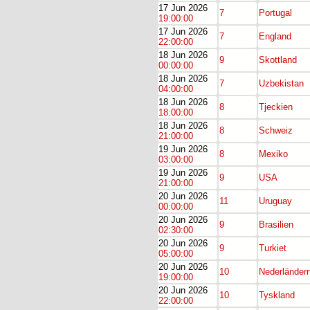
17 Jun 2026
7
Portugal
19:00:00
17 Jun 2026
7
England
22:00:00
18 Jun 2026
9
Skottland
00:00:00
18 Jun 2026
7
Uzbekistan
04:00:00
18 Jun 2026
8
Tjeckien
18:00:00
18 Jun 2026
8
Schweiz
21:00:00
19 Jun 2026
8
Mexiko
03:00:00
19 Jun 2026
9
USA
21:00:00
20 Jun 2026
11
Uruguay
00:00:00
20 Jun 2026
9
Brasilien
02:30:00
20 Jun 2026
9
Turkiet
05:00:00
20 Jun 2026
10
Nederländer
19:00:00
20 Jun 2026
10
Tyskland
22:00:00