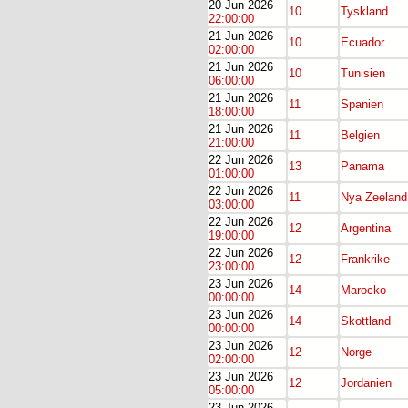
20 Jun 2026
10
Tyskland
22:00:00
21 Jun 2026
10
Ecuador
02:00:00
21 Jun 2026
10
Tunisien
06:00:00
21 Jun 2026
11
Spanien
18:00:00
21 Jun 2026
11
Belgien
21:00:00
22 Jun 2026
13
Panama
01:00:00
22 Jun 2026
11
Nya Zeeland
03:00:00
22 Jun 2026
12
Argentina
19:00:00
22 Jun 2026
12
Frankrike
23:00:00
23 Jun 2026
14
Marocko
00:00:00
23 Jun 2026
14
Skottland
00:00:00
23 Jun 2026
12
Norge
02:00:00
23 Jun 2026
12
Jordanien
05:00:00
23 Jun 2026