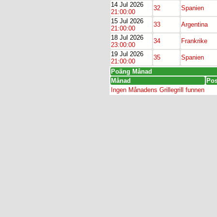
14 Jul 2026
32
Spanien
21:00:00
15 Jul 2026
33
Argentina
21:00:00
18 Jul 2026
34
Frankrike
23:00:00
19 Jul 2026
35
Spanien
21:00:00
Poäng Månad
Månad
Po
Ingen Månadens Grillegrill funnen