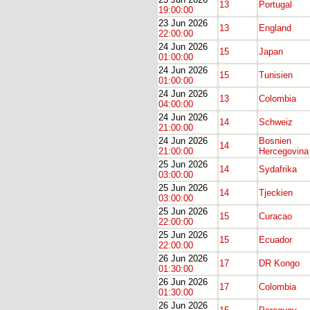
13
Portugal
19:00:00
23 Jun 2026
13
England
22:00:00
24 Jun 2026
15
Japan
01:00:00
24 Jun 2026
15
Tunisien
01:00:00
24 Jun 2026
13
Colombia
04:00:00
24 Jun 2026
14
Schweiz
21:00:00
24 Jun 2026
Bosnien
14
21:00:00
Hercegovina
25 Jun 2026
14
Sydafrika
03:00:00
25 Jun 2026
14
Tjeckien
03:00:00
25 Jun 2026
15
Curacao
22:00:00
25 Jun 2026
15
Ecuador
22:00:00
26 Jun 2026
17
DR Kongo
01:30:00
26 Jun 2026
17
Colombia
01:30:00
26 Jun 2026