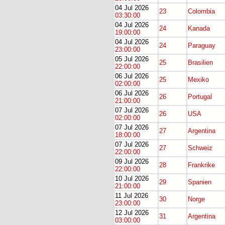
04 Jul 2026
23
Colombia
03:30:00
04 Jul 2026
24
Kanada
19:00:00
04 Jul 2026
24
Paraguay
23:00:00
05 Jul 2026
25
Brasilien
22:00:00
06 Jul 2026
25
Mexiko
02:00:00
06 Jul 2026
26
Portugal
21:00:00
07 Jul 2026
26
USA
02:00:00
07 Jul 2026
27
Argentina
18:00:00
07 Jul 2026
27
Schweiz
22:00:00
09 Jul 2026
28
Frankrike
22:00:00
10 Jul 2026
29
Spanien
21:00:00
11 Jul 2026
30
Norge
23:00:00
12 Jul 2026
31
Argentina
03:00:00