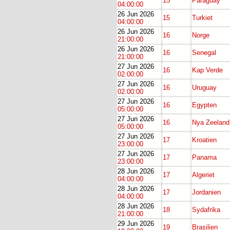
15
Paraguay
04:00:00
26 Jun 2026
15
Turkiet
04:00:00
26 Jun 2026
16
Norge
21:00:00
26 Jun 2026
16
Senegal
21:00:00
27 Jun 2026
16
Kap Verde
02:00:00
27 Jun 2026
16
Uruguay
02:00:00
27 Jun 2026
16
Egypten
05:00:00
27 Jun 2026
16
Nya Zeeland
05:00:00
27 Jun 2026
17
Kroatien
23:00:00
27 Jun 2026
17
Panama
23:00:00
28 Jun 2026
17
Algeriet
04:00:00
28 Jun 2026
17
Jordanien
04:00:00
28 Jun 2026
18
Sydafrika
21:00:00
29 Jun 2026
19
Brasilien