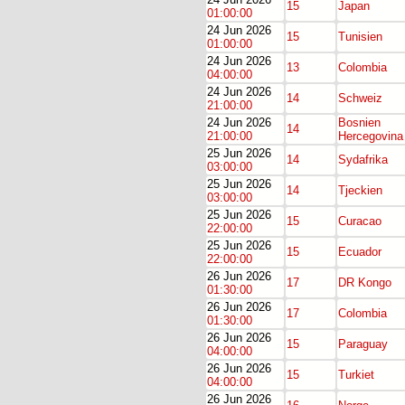
15
Japan
01:00:00
24 Jun 2026
15
Tunisien
01:00:00
24 Jun 2026
13
Colombia
04:00:00
24 Jun 2026
14
Schweiz
21:00:00
24 Jun 2026
Bosnien
14
21:00:00
Hercegovina
25 Jun 2026
14
Sydafrika
03:00:00
25 Jun 2026
14
Tjeckien
03:00:00
25 Jun 2026
15
Curacao
22:00:00
25 Jun 2026
15
Ecuador
22:00:00
26 Jun 2026
17
DR Kongo
01:30:00
26 Jun 2026
17
Colombia
01:30:00
26 Jun 2026
15
Paraguay
04:00:00
26 Jun 2026
15
Turkiet
04:00:00
26 Jun 2026