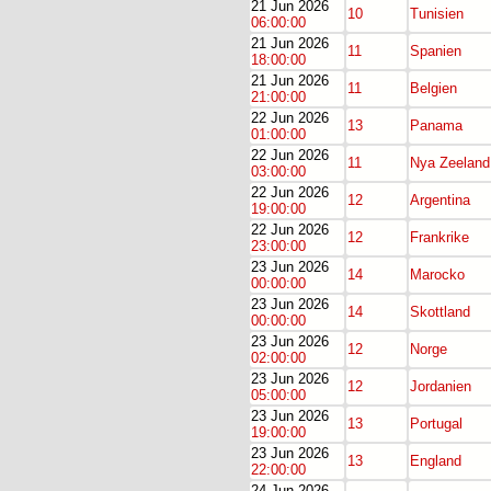
21 Jun 2026
10
Tunisien
06:00:00
21 Jun 2026
11
Spanien
18:00:00
21 Jun 2026
11
Belgien
21:00:00
22 Jun 2026
13
Panama
01:00:00
22 Jun 2026
11
Nya Zeeland
03:00:00
22 Jun 2026
12
Argentina
19:00:00
22 Jun 2026
12
Frankrike
23:00:00
23 Jun 2026
14
Marocko
00:00:00
23 Jun 2026
14
Skottland
00:00:00
23 Jun 2026
12
Norge
02:00:00
23 Jun 2026
12
Jordanien
05:00:00
23 Jun 2026
13
Portugal
19:00:00
23 Jun 2026
13
England
22:00:00
24 Jun 2026