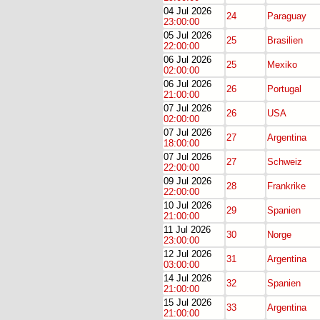
04 Jul 2026
24
Paraguay
23:00:00
05 Jul 2026
25
Brasilien
22:00:00
06 Jul 2026
25
Mexiko
02:00:00
06 Jul 2026
26
Portugal
21:00:00
07 Jul 2026
26
USA
02:00:00
07 Jul 2026
27
Argentina
18:00:00
07 Jul 2026
27
Schweiz
22:00:00
09 Jul 2026
28
Frankrike
22:00:00
10 Jul 2026
29
Spanien
21:00:00
11 Jul 2026
30
Norge
23:00:00
12 Jul 2026
31
Argentina
03:00:00
14 Jul 2026
32
Spanien
21:00:00
15 Jul 2026
33
Argentina
21:00:00